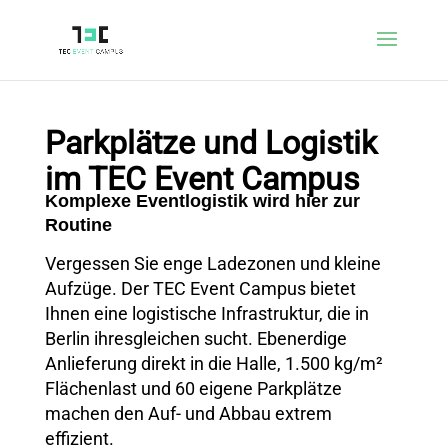
Parkplätze und Logistik
im TEC Event Campus
Komplexe Eventlogistik wird hier zur
Routine
Vergessen Sie enge Ladezonen und kleine
Aufzüge. Der TEC Event Campus bietet
Ihnen eine logistische Infrastruktur, die in
Berlin ihresgleichen sucht. Ebenerdige
Anlieferung direkt in die Halle, 1.500 kg/m²
Flächenlast und 60 eigene Parkplätze
machen den Auf- und Abbau extrem
effizient.