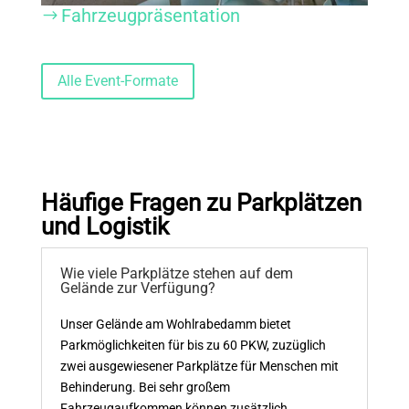
Fahrzeugpräsentation
$
Alle Event-Formate
Häufige Fragen
zu
Parkplätzen
und Logistik
Wie viele Parkplätze stehen auf dem
Gelände zur Verfügung?
Unser Gelände am Wohlrabedamm bietet
Parkmöglichkeiten für bis zu 60 PKW, zuzüglich
zwei ausgewiesener Parkplätze für Menschen mit
Behinderung. Bei sehr großem
Fahrzeugaufkommen können zusätzlich