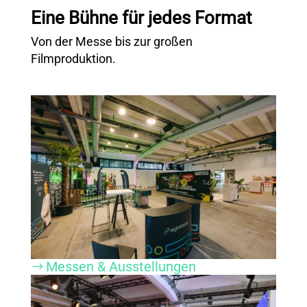
Eine Bühne für jedes Format
Von der Messe bis zur großen
Filmproduktion
.
Messen & Ausstellungen
$