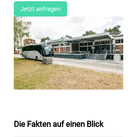
Jetzt anfragen
Die Fakten auf einen Blick