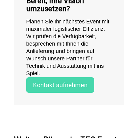
Bereit, Ihre Vision
umzusetzen?
Planen Sie Ihr nächstes Event mit
maximaler logistischer Effizienz.
Wir prüfen die Verfügbarkeit,
besprechen mit Ihnen die
Anlieferung und bringen auf
Wunsch unsere Partner für
Technik und Ausstattung mit ins
Spiel.
Kontakt aufnehmen