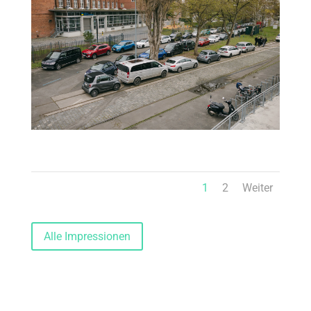
1
2
Weiter
Alle Impressionen