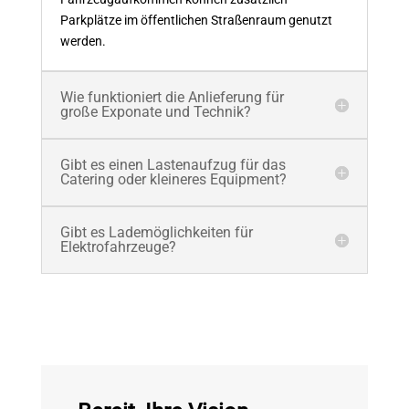
Parkplätze im öffentlichen Straßenraum genutzt
werden.
Wie funktioniert die Anlieferung für
große Exponate und Technik?
Gibt es einen Lastenaufzug für das
Catering oder kleineres Equipment?
Gibt es Lademöglichkeiten für
Elektrofahrzeuge?