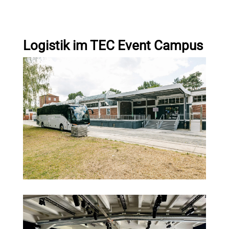
Logistik im TEC Event Campus