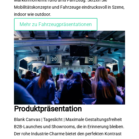
Mobilitätskonzepte und Fahrzeuge eindrucksvoll in Szene,
indoor wie outdoor.
Mehr zu Fahrzeugpräsentationen
Produktpräsentation
Blank Canvas | Tageslicht | Maximale Gestaltungsfreiheit
B2B-Launches und Showrooms, die in Erinnerung bleiben.
Der rohe Industrie-Charme bietet den perfekten Kontrast