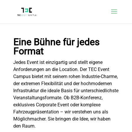
Eine Bühne für jedes
Format
Jedes Event ist einzigartig und stellt eigene
Anforderungen an die Location. Der TEC Event
Campus bietet mit seinem rohen Industrie-Charme,
der extremen Flexibilität und der hochmodernen
Infrastruktur die ideale Basis für unterschiedlichste
Veranstaltungsformate. Ob B2B-Konferenz,
exklusives Corporate Event oder komplexe
Fahrzeugpräsentation – wir verstehen uns als
Möglichmacher. Sie bringen die Idee, wir haben
den Raum.