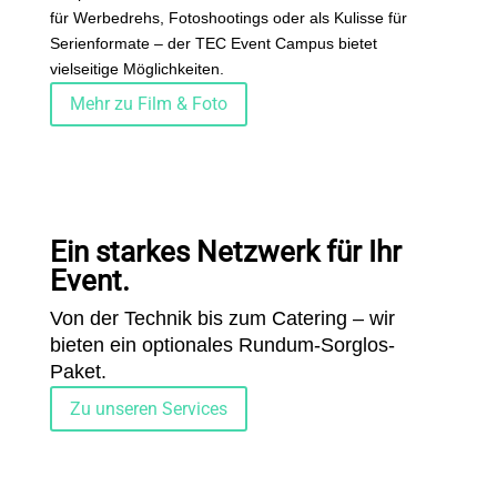
für Werbedrehs, Fotoshootings oder als Kulisse für
Serienformate – der TEC Event Campus bietet
vielseitige Möglichkeiten.
Mehr zu Film & Foto
Ein starkes Netzwerk für Ihr
Event.
Von der Technik bis zum Catering – wir
bieten ein optionales Rundum-Sorglos-
Paket.
Zu unseren Services