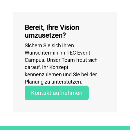
Bereit, Ihre Vision
umzusetzen?
Sichern Sie sich Ihren
Wunschtermin im TEC Event
Campus. Unser Team freut sich
darauf, Ihr Konzept
kennenzulernen und Sie bei der
Planung zu unterstützen.
Kontakt aufnehmen