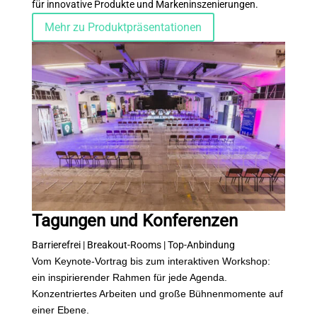
für innovative Produkte und Markeninszenierungen.
Mehr zu Produktpräsentationen
Tagungen und Konferenzen
Barrierefrei | Breakout-Rooms | Top-Anbindung
Vom Keynote-Vortrag bis zum interaktiven Workshop:
ein inspirierender Rahmen für jede Agenda.
Konzentriertes Arbeiten und große Bühnenmomente auf
einer Ebene.