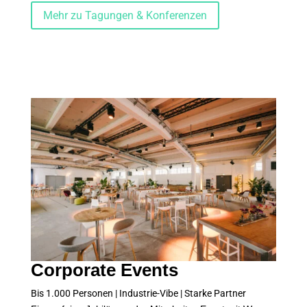
Mehr zu Tagungen & Konferenzen
Corporate Events
Bis 1.000 Personen | Industrie-Vibe | Starke Partner