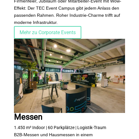
Firmenfeier, Jubiläum oder Mitarbeiter-Event mit Wow-
Effekt: Der TEC Event Campus gibt jedem Anlass den
passenden Rahmen. Roher Industrie-Charme trifft auf
moderne Infrastruktur.
Mehr zu Corporate Events
Messen
1.450 m² Indoor | 60 Parkplätze | Logistik-Traum
B2B-Messen und Hausmessen in einem