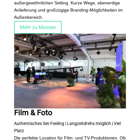
außergewöhnlichen Setting. Kurze Wege, ebenerdige
Anlieferung und großzügige Branding-Möglichkeiten im
Außenbereich.
Mehr zu Messen
Film & Foto
Authentisches Set-Feeling | Langzeitdrehs möglich | Viel
Platz
Die perfekte Location für Film- und TV-Produktionen. Ob