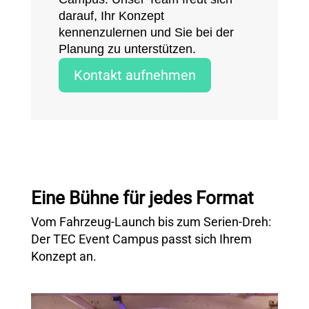
darauf, Ihr Konzept
kennenzulernen und Sie bei der
Planung zu unterstützen.
Kontakt aufnehmen
Eine Bühne für jedes Format
Vom Fahrzeug-Launch bis zum Serien-Dreh:
Der TEC Event Campus passt sich Ihrem
Konzept an.