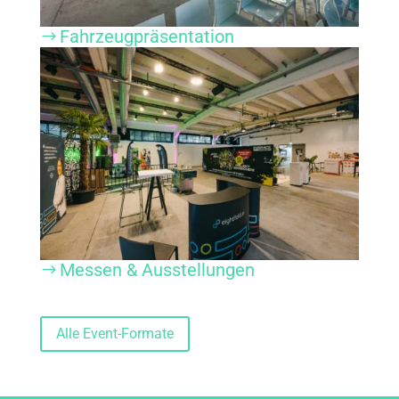
Fahrzeugpräsentation
$
Messen & Ausstellungen
$
Alle Event-Formate