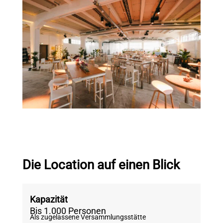
Die Location auf einen Blick
Kapazität
Bis 1.000 Personen
Als zugelassene Versammlungsstätte