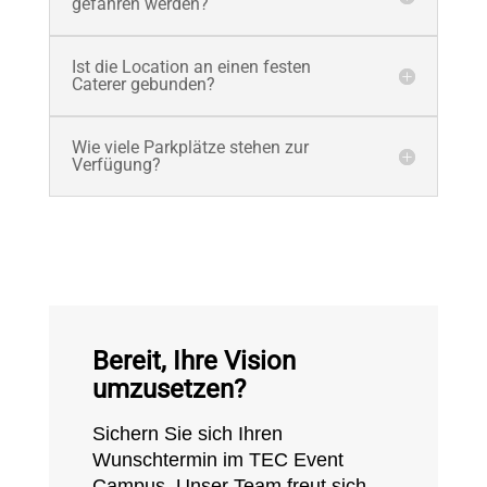
gefahren werden?
Ist die Location an einen festen
Caterer gebunden?
Wie viele Parkplätze stehen zur
Verfügung?
Bereit, Ihre Vision
umzusetzen?
Sichern Sie sich Ihren
Wunschtermin im TEC Event
Campus. Unser Team freut sich