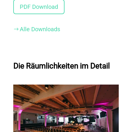
PDF Download
Alle Downloads
$
Die Räumlichkeiten im Detail