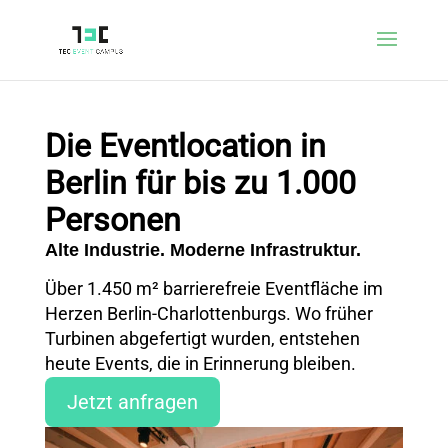
Die Eventlocation in
Berlin für bis zu 1.000
Persone
n
Alte Industrie. Moderne Infrastruktur.
Über 1.450 m² barrierefreie Eventfläche im
Herzen Berlin-Charlottenburgs. Wo früher
Turbinen abgefertigt wurden, entstehen
heute Events, die in Erinnerung bleiben
.
Jetzt anfragen