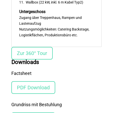
11. Wallbox (22 kW, inkl. 6 m Kabel Typ2)
Untergeschoss
Zugang über Treppenhaus, Rampen und
Lastenaufzug
Nutzungsmöglichkeiten: Catering Backstage,
Logistikflächen, Produktionsbüro etc.
Zur 360° Tour
Downloads
Factsheet
PDF Download
Grundriss mit Bestuhlung