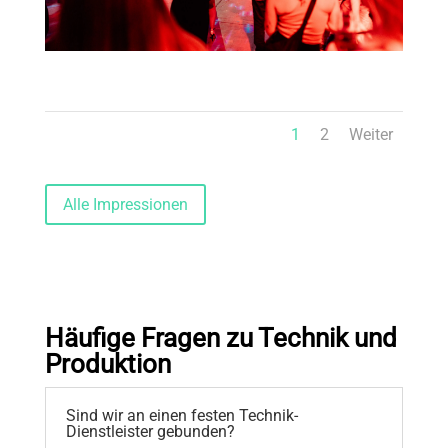
1
2
Weiter
Alle Impressionen
Häufige Fragen
zu Technik und
Produktion
Sind wir an einen festen Technik-
Dienstleister gebunden?