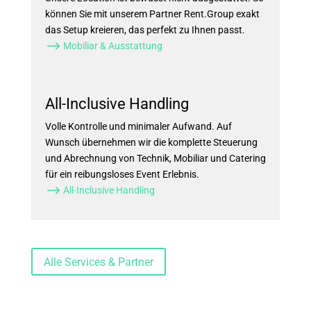
können Sie mit unserem Partner Rent.Group exakt
das Setup kreieren, das perfekt zu Ihnen passt.
$
Mobiliar & Ausstattung
All-Inclusive Handling
Volle Kontrolle und minimaler Aufwand. Auf
Wunsch übernehmen wir die komplette Steuerung
und Abrechnung von Technik, Mobiliar und Catering
für ein reibungsloses Event Erlebnis.
$
All-Inclusive Handling
Alle Services & Partner