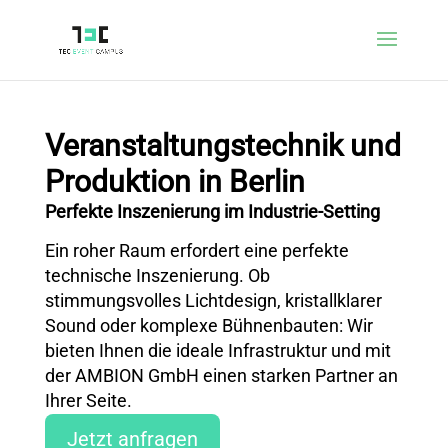
Veranstaltungstechnik und
Produktion in Berlin
Perfekte Inszenierung im Industrie-Setting
Ein roher Raum erfordert eine perfekte
technische Inszenierung. Ob
stimmungsvolles Lichtdesign, kristallklarer
Sound oder komplexe Bühnenbauten: Wir
bieten Ihnen die ideale Infrastruktur und mit
der AMBION GmbH einen starken Partner an
Ihrer Seite.
Jetzt anfragen