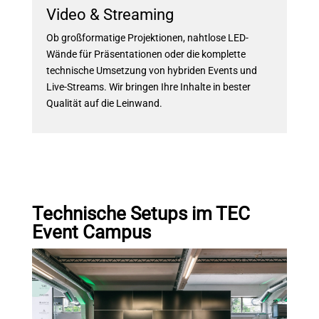
Video & Streaming
Ob großformatige Projektionen, nahtlose LED-
Wände für Präsentationen oder die komplette
technische Umsetzung von hybriden Events und
Live-Streams. Wir bringen Ihre Inhalte in bester
Qualität auf die Leinwand.
Technische Setups im TEC
Event Campus