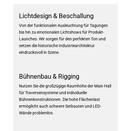
Lichtdesign & Beschallung
Von der funktionalen Ausleuchtung für Tagungen
bis hin zu emotionalen Lichtshows für Produkt-
Launches. Wir sorgen für den perfekten Ton und
setzen die historische Industriearchitektur
eindrucksvoll in Szene.
Bühnenbau & Rigging
Nutzen Sie die großzügige Raumhöhe der Main Hall
für Traversensysteme und individuelle
Bühnenkonstruktionen. Die hohe Flächenlast
ermöglicht auch schwere Setbauten und LED-
Wände problemlos.