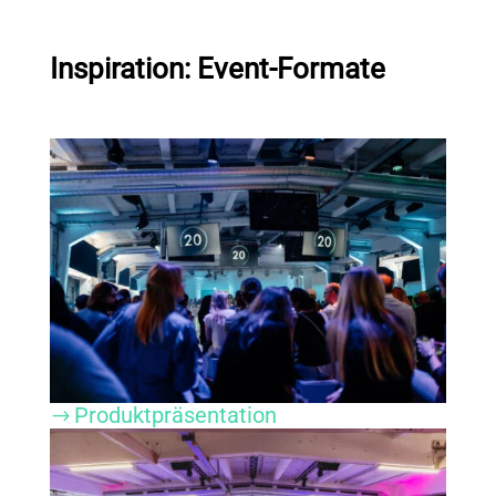
Inspiration: Event-Formate
Produktpräsentation
$