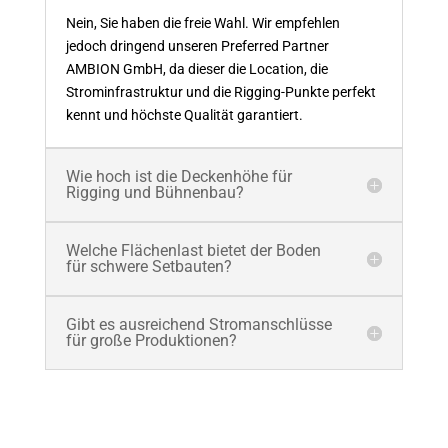
Nein, Sie haben die freie Wahl. Wir empfehlen
jedoch dringend unseren Preferred Partner
AMBION GmbH, da dieser die Location, die
Strominfrastruktur und die Rigging-Punkte perfekt
kennt und höchste Qualität garantiert.
Wie hoch ist die Deckenhöhe für
Rigging und Bühnenbau?
Welche Flächenlast bietet der Boden
für schwere Setbauten?
Gibt es ausreichend Stromanschlüsse
für große Produktionen?