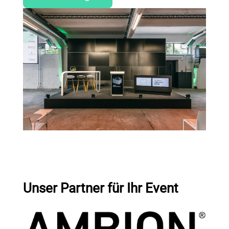
Unser Partner für Ihr Event