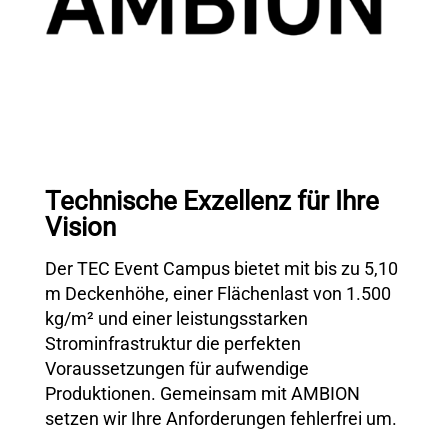
Technische Exzellenz für Ihre
Vision
Der TEC Event Campus bietet mit bis zu 5,10
m Deckenhöhe, einer Flächenlast von 1.500
kg/m² und einer leistungsstarken
Strominfrastruktur die perfekten
Voraussetzungen für aufwendige
Produktionen. Gemeinsam mit AMBION
setzen wir Ihre Anforderungen fehlerfrei um.