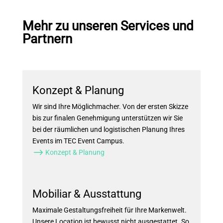
Mehr zu unseren Services und
Partnern
Konzept & Planung
Wir sind Ihre Möglichmacher. Von der ersten Skizze
bis zur finalen Genehmigung unterstützen wir Sie
bei der räumlichen und logistischen Planung Ihres
Events im TEC Event Campus.
$
Konzept & Planung
Mobiliar & Ausstattung
Maximale Gestaltungsfreiheit für Ihre Markenwelt.
Unsere Location ist bewusst nicht ausgestattet. So