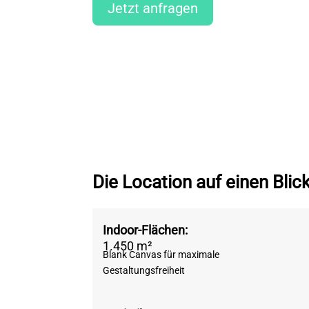
Jetzt anfragen
Die Location auf einen Blic
Indoor-Flächen:
1.450 m²
Blank Canvas für maximale
Gestaltungsfreiheit