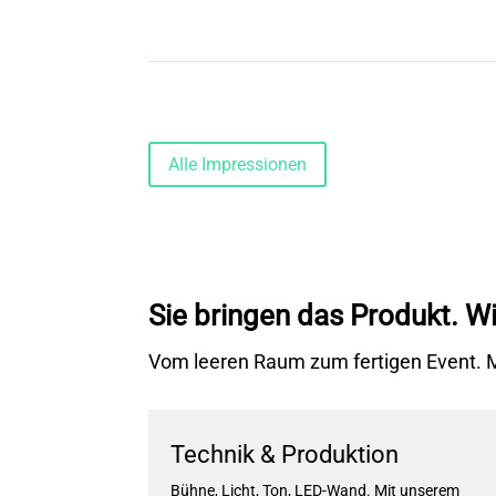
Alle Impressionen
Sie bringen das Produkt. Wi
Vom leeren Raum zum fertigen Event. Mit
Technik & Produktion
Bühne, Licht, Ton, LED-Wand. Mit unserem