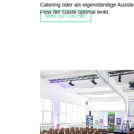
Catering oder als eigenständige Ausste
Flow der Gäste optimal lenkt.
Mehr zur Front Hall