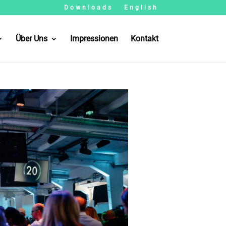
Downloads
English
Über Uns
Impressionen
Kontakt