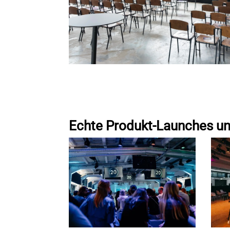
Echte Produkt-Launches u