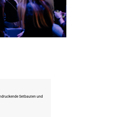
eindruckende Setbauten und