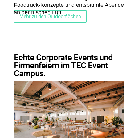
Foodtruck-Konzepte und entspannte Abende
an der frischen Luft.
Mehr zu den Outdoorflächen
Echte Corporate Events und
Firmenfeiern im TEC Event
Campus.