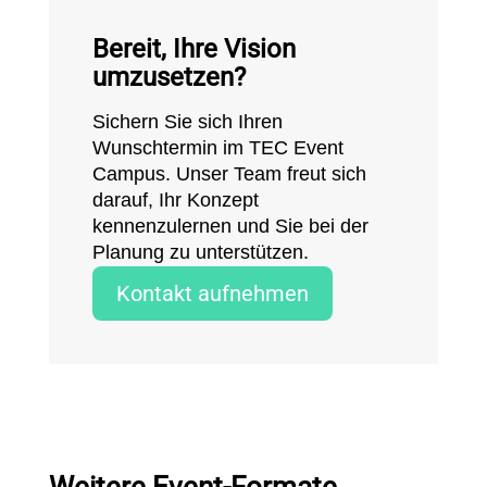
Bereit, Ihre Vision
umzusetzen?
Sichern Sie sich Ihren
Wunschtermin im TEC Event
Campus. Unser Team freut sich
darauf, Ihr Konzept
kennenzulernen und Sie bei der
Planung zu unterstützen.
Kontakt aufnehmen