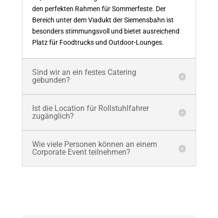
den perfekten Rahmen für Sommerfeste. Der
Bereich unter dem Viadukt der Siemensbahn ist
besonders stimmungsvoll und bietet ausreichend
Platz für Foodtrucks und Outdoor-Lounges.
Sind wir an ein festes Catering
gebunden?
Ist die Location für Rollstuhlfahrer
zugänglich?
Wie viele Personen können an einem
Corporate Event teilnehmen?