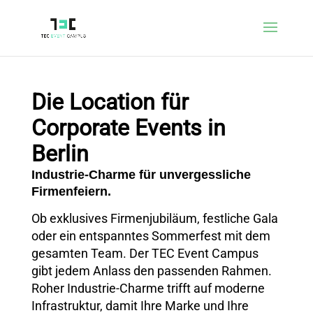
Die Location für
Corporate Events in
Berlin
Industrie-Charme für unvergessliche
Firmenfeiern.
Ob exklusives Firmenjubiläum, festliche Gala
oder ein entspanntes Sommerfest mit dem
gesamten Team. Der TEC Event Campus
gibt jedem Anlass den passenden Rahmen.
Roher Industrie-Charme trifft auf moderne
Infrastruktur, damit Ihre Marke und Ihre