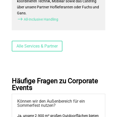
koordinieren Technik, Mobiliar sowie das Catering
über unsere Partner Hoflieferanten oder Fuchs und
Gans.
$
All-Inclusive Handling
Alle Services & Partner
Häufige Fragen zu Corporate
Events
Können wir den Außenbereich für ein
Sommerfest nutzen?
Ja, unsere 2.900 m² großen Outdoorflächen bieten