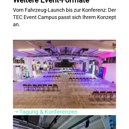
Weitere Event-Formate
Vom Fahrzeug-Launch bis zur Konferenz: Der
TEC Event Campus passt sich Ihrem Konzept
an.
Tagung & Konferenzen
$