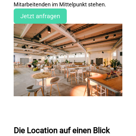
Mitarbeite
nden
im Mittelpunkt stehen.
Jetzt anfragen
Die Location auf einen Blick