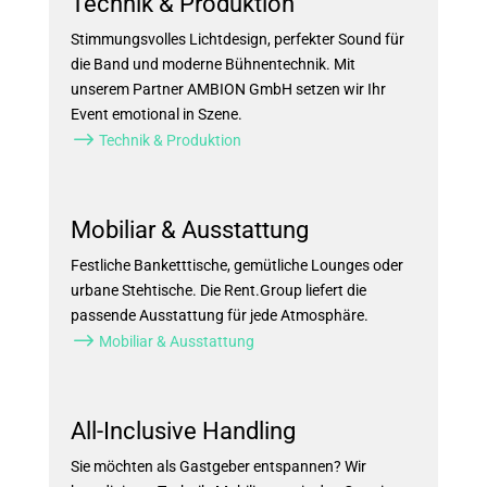
Technik & Produktion
Stimmungsvolles Lichtdesign, perfekter Sound für
die Band und moderne Bühnentechnik. Mit
unserem Partner AMBION GmbH setzen wir Ihr
Event emotional in Szene.
$
Technik & Produktion
Mobiliar & Ausstattung
Festliche Banketttische, gemütliche Lounges oder
urbane Stehtische. Die Rent.Group liefert die
passende Ausstattung für jede Atmosphäre.
$
Mobiliar & Ausstattung
All-Inclusive Handling
Sie möchten als Gastgeber entspannen? Wir