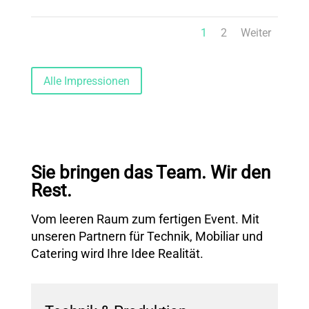
1
2
Weiter
Alle Impressionen
Sie bringen das Team. Wir den
Rest.
Vom leeren Raum zum fertigen Event. Mit
unseren Partnern für Technik, Mobiliar und
Catering wird Ihre Idee Realität.